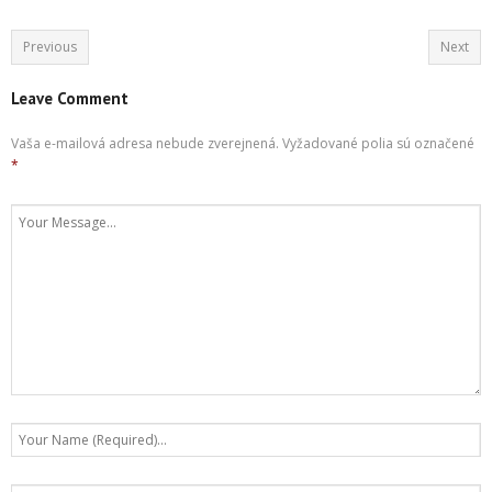
Previous
Next
Leave Comment
Vaša e-mailová adresa nebude zverejnená.
Vyžadované polia sú označené
*